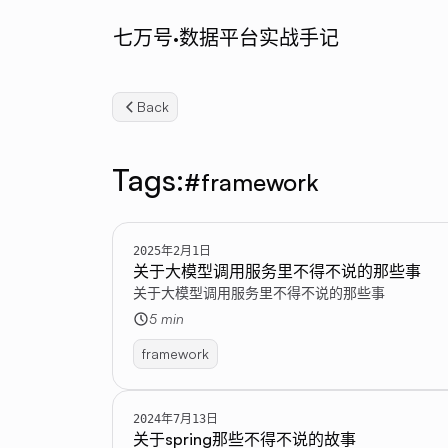
七万号·数据平台实战手记
Back
Tags:
#framework
2025年2月1日
关于大模型调用服务里不得不说的那些事
关于大模型调用服务里不得不说的那些事
5 min
framework
2024年7月13日
关于spring那些不得不说的故事