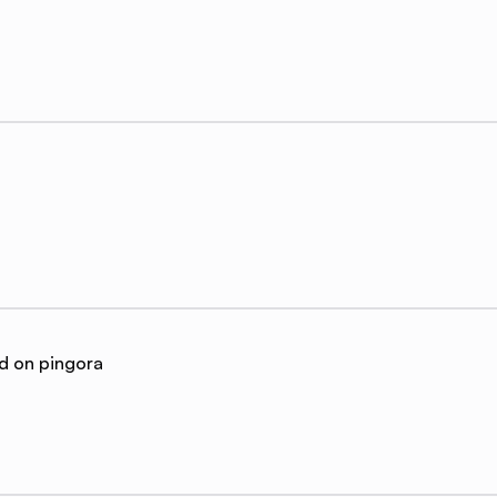
d on pingora