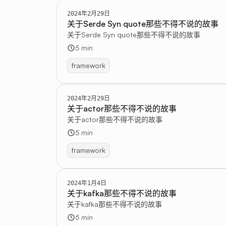
2024年2月29日
关于Serde Syn quote那些不得不说的故事
关于Serde Syn quote那些不得不说的故事
5 min
framework
2024年2月29日
关于actor那些不得不说的故事
关于actor那些不得不说的故事
5 min
framework
2024年1月4日
关于kafka那些不得不说的故事
关于kafka那些不得不说的故事
5 min